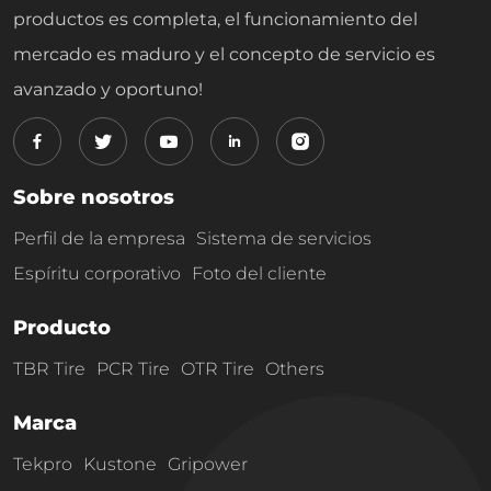
productos es completa, el funcionamiento del
mercado es maduro y el concepto de servicio es
avanzado y oportuno!
Sobre nosotros
Perfil de la empresa
Sistema de servicios
Espíritu corporativo
Foto del cliente
Producto
TBR Tire
PCR Tire
OTR Tire
Others
Marca
Tekpro
Kustone
Gripower