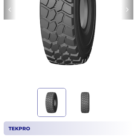
TEKPRO