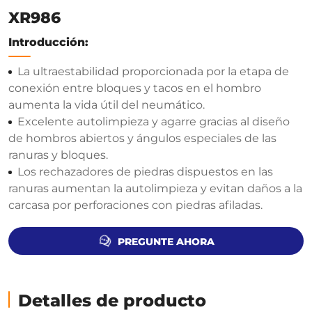
XR986
Introducción:
La ultraestabilidad proporcionada por la etapa de
conexión entre bloques y tacos en el hombro
aumenta la vida útil del neumático.
Excelente autolimpieza y agarre gracias al diseño
de hombros abiertos y ángulos especiales de las
ranuras y bloques.
Los rechazadores de piedras dispuestos en las
ranuras aumentan la autolimpieza y evitan daños a la
carcasa por perforaciones con piedras afiladas.
PREGUNTE AHORA
Detalles de producto