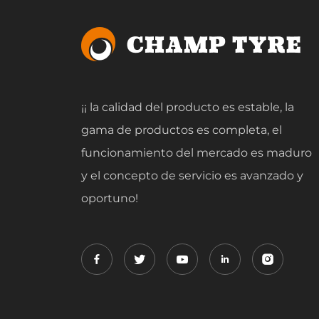
¡¡ la calidad del producto es estable, la
gama de productos es completa, el
funcionamiento del mercado es maduro
y el concepto de servicio es avanzado y
oportuno!