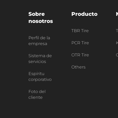
Sobre
Producto
nosotros
TBR Tire
Perfil de la
PCR Tire
empresa
OTR Tire
Sistema de
servicios
Others
Espíritu
corporativo
Foto del
cliente